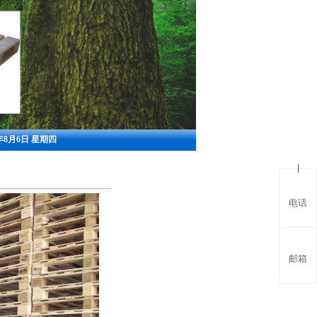
6年8月6日 星期四
电话
邮箱