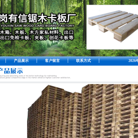
产品展示
客户留言
联系方式
202